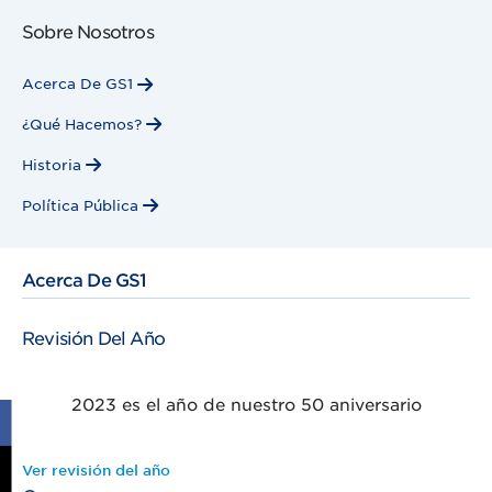
Sobre Nosotros
Acerca De GS1
¿Qué Hacemos?
Historia
Política Pública
Acerca De GS1
Revisión Del Año
2023 es el año de nuestro 50 aniversario
Ver revisión del año