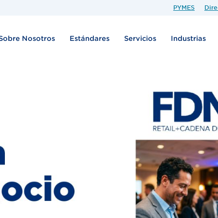
PYMES
Dire
Sobre Nosotros
Estándares
Servicios
Industrias