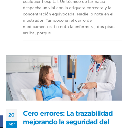
cualquier hospital. Un técnico de farmacia
despacha un vial con la etiqueta correcta y la
concentración equivocada. Nadie lo nota en el
mostrador. Tampoco en el carro de
medicamentos. Lo nota la enfermera, dos pisos
arriba, porque...
Cero errores: La trazabilidad
20
mejorando la seguridad del
Abr