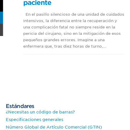
paciente
En el pasillo silencioso de una unidad de cuidados
intensivos, la diferencia entre la recuperación y
una complicación fatal no siempre reside en la
pericia del cirujano, sino en la mitigación de esos
pequeños grandes errores. Imagine a una
enfermera que, tras diez horas de turno,...
Estándares
¿Necesitas un código de barras?
Especificaciones generales
Número Global de Artículo Comercial (GTIN)