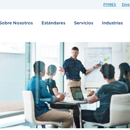
PYMES
Dire
Sobre Nosotros
Estándares
Servicios
Industrias