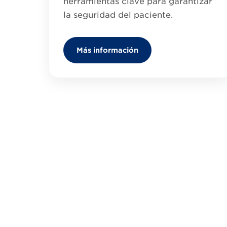
herramientas clave para garantizar
la seguridad del paciente.
Más información