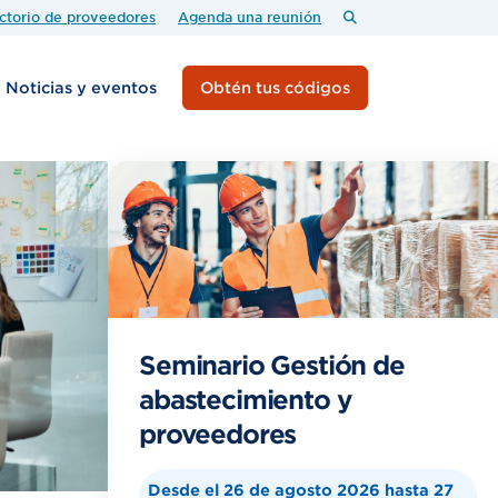
ctorio de proveedores
Agenda una reunión
Noticias y eventos
Obtén tus códigos
Seminario Gestión de
abastecimiento y
proveedores
Desde el 26 de agosto 2026 hasta 27