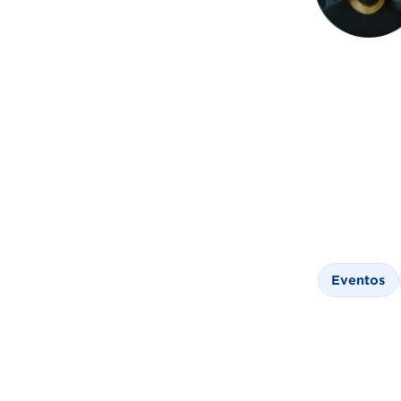
Eventos