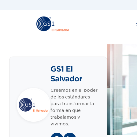
GS1 El
Salvador
Creemos en el poder
de los estándares
para transformar la
forma en que
trabajamos y
vivimos.