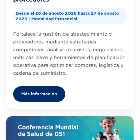
Desde el 26 de agosto 2026 hasta 27 de agosto
2026 | Modalidad Presencial
Fortalece la gestión de abastecimiento y
proveedores mediante estrategias
competitivas, análisis de costos, negociación,
métricas clave y herramientas de planificación
operativa para optimizar compras, logística y
cadena de suministro.
Más información