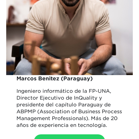
Marcos Benitez (Paraguay)
Ingeniero informático de la FP-UNA,
Director Ejecutivo de InQuality y
presidente del capítulo Paraguay de
ABPMP (Association of Business Process
Management Professionals). Más de 20
años de experiencia en tecnología.