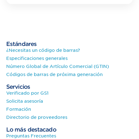
Estándares
¿Necesitas un código de barras?
Especificaciones generales
Número Global de Artículo Comercial (GTIN)
Códigos de barras de próxima generación
Servicios
Verificado por GS1
Solicita asesoría
Formación
Directorio de proveedores
Lo más destacado
Preguntas Frecuentes