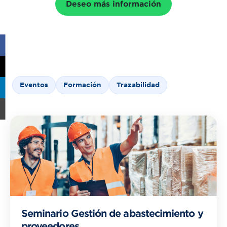
Deseo más información
Eventos
Formación
Trazabilidad
Seminario Gestión de abastecimiento y
proveedores