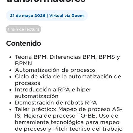
21 de mayo 2026 | Virtual vía Zoom
1 min de lectura
Contenido
Teoría BPM. Diferencias BPM, BPMS y
BPMN
Automatización de procesos
Ciclo de vida de la automatización de
procesos
Introducción a RPA e hiper
automatización
Demostración de robots RPA
Taller práctico: Mapeo de proceso AS-
IS, Mejora de proceso TO-BE, Uso de
herramienta tecnológica para mapeo
de proceso y Pitch técnico del trabajo