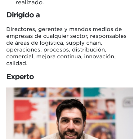
realizado.
Dirigido a
Directores, gerentes y mandos medios de
empresas de cualquier sector, responsables
de áreas de logística, supply chain,
operaciones, procesos, distribución,
comercial, mejora continua, innovación,
calidad.
Experto