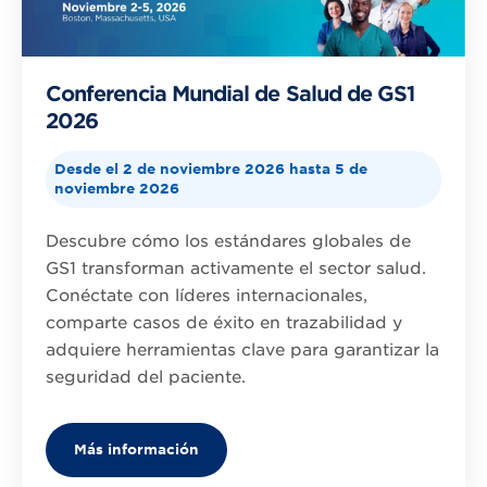
Conferencia Mundial de Salud de GS1
2026
Desde el 2 de noviembre 2026 hasta 5 de
noviembre 2026
Descubre cómo los estándares globales de
GS1 transforman activamente el sector salud.
Conéctate con líderes internacionales,
comparte casos de éxito en trazabilidad y
adquiere herramientas clave para garantizar la
seguridad del paciente.
Más información