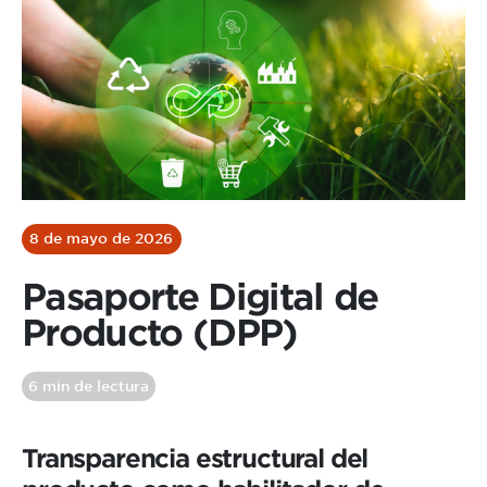
8 de mayo de 2026
Pasaporte Digital de
Producto (DPP)
6 min de lectura
Transparencia estructural del