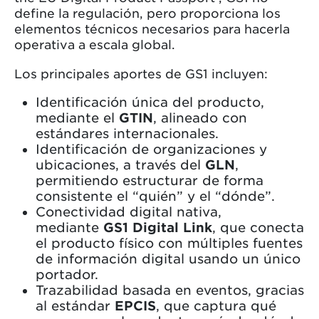
define la regulación, pero proporciona los
elementos técnicos necesarios para hacerla
operativa a escala global.
Los principales aportes de GS1 incluyen:
Identificación única del producto,
mediante el
GTIN
, alineado con
estándares internacionales.
Identificación de organizaciones y
ubicaciones, a través del
GLN
,
permitiendo estructurar de forma
consistente el “quién” y el “dónde”.
Conectividad digital nativa,
mediante
GS1 Digital Link
, que conecta
el producto físico con múltiples fuentes
de información digital usando un único
portador.
Trazabilidad basada en eventos, gracias
al estándar
EPCIS
, que captura qué