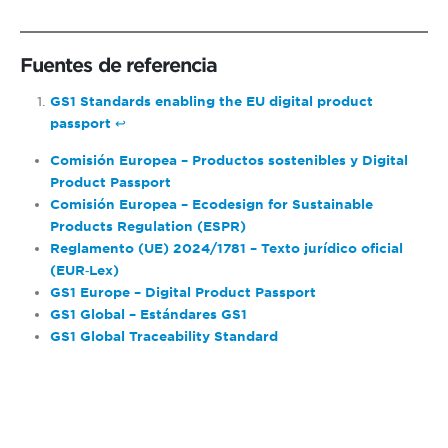
Fuentes de referencia
GS1 Standards enabling the EU digital product
passport
↩︎
Comisión Europea – Productos sostenibles y Digital
Product Passport
Comisión Europea – Ecodesign for Sustainable
Products Regulation (ESPR)
Reglamento (UE) 2024/1781 – Texto jurídico oficial
(EUR‑Lex)
GS1 Europe – Digital Product Passport
GS1 Global – Estándares GS1
GS1 Global Traceability Standard