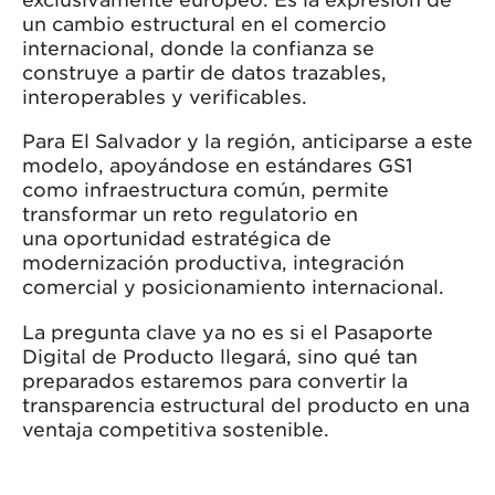
un cambio estructural en el comercio
internacional, donde la confianza se
construye a partir de datos trazables,
interoperables y verificables.
Para El Salvador y la región, anticiparse a este
modelo, apoyándose en estándares GS1
como infraestructura común, permite
transformar un reto regulatorio en
una oportunidad estratégica de
modernización productiva, integración
comercial y posicionamiento internacional.
La pregunta clave ya no es si el Pasaporte
Digital de Producto llegará, sino qué tan
preparados estaremos para convertir la
transparencia estructural del producto en una
ventaja competitiva sostenible.