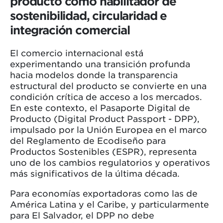
producto como habilitador de
sostenibilidad, circularidad e
integración comercial
El comercio internacional está
experimentando una transición profunda
hacia modelos donde la transparencia
estructural del producto se convierte en una
condición crítica de acceso a los mercados.
En este contexto, el Pasaporte Digital de
Producto (Digital Product Passport - DPP),
impulsado por la Unión Europea en el marco
del Reglamento de Ecodiseño para
Productos Sostenibles (ESPR), representa
uno de los cambios regulatorios y operativos
más significativos de la última década.
Para economías exportadoras como las de
América Latina y el Caribe, y particularmente
para El Salvador, el DPP no debe