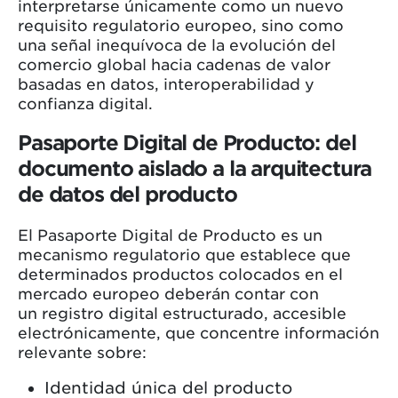
interpretarse únicamente como un nuevo
requisito regulatorio europeo, sino como
una señal inequívoca de la evolución del
comercio global hacia cadenas de valor
basadas en datos, interoperabilidad y
confianza digital.
Pasaporte Digital de Producto: del
documento aislado a la arquitectura
de datos del producto
El Pasaporte Digital de Producto es un
mecanismo regulatorio que establece que
determinados productos colocados en el
mercado europeo deberán contar con
un registro digital estructurado, accesible
electrónicamente, que concentre información
relevante sobre:
Identidad única del producto