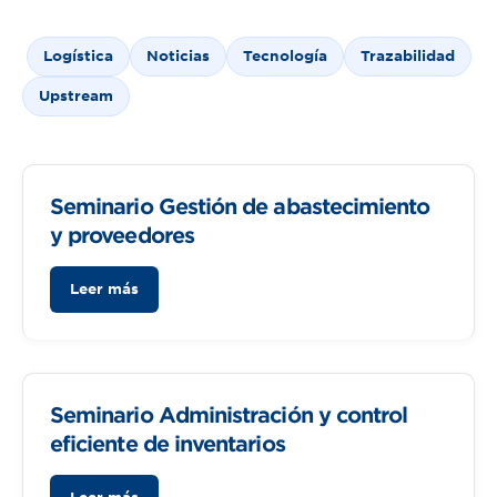
Logística
Noticias
Tecnología
Trazabilidad
Upstream
Seminario Gestión de abastecimiento
y proveedores
Leer más
Seminario Administración y control
eficiente de inventarios