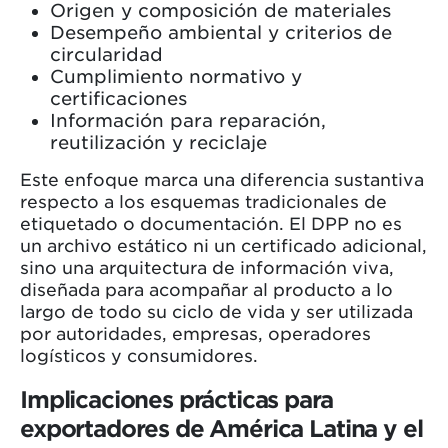
Origen y composición de materiales
Desempeño ambiental y criterios de
circularidad
Cumplimiento normativo y
certificaciones
Información para reparación,
reutilización y reciclaje
Este enfoque marca una diferencia sustantiva
respecto a los esquemas tradicionales de
etiquetado o documentación. El DPP no es
un archivo estático ni un certificado adicional,
sino una arquitectura de información viva,
diseñada para acompañar al producto a lo
largo de todo su ciclo de vida y ser utilizada
por autoridades, empresas, operadores
logísticos y consumidores.
Implicaciones prácticas para
exportadores de América Latina y el