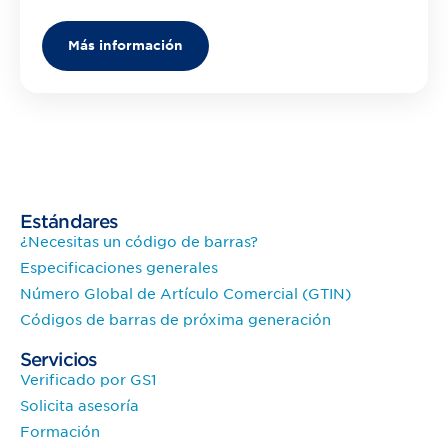
Más información
Estándares
¿Necesitas un código de barras?
Especificaciones generales
Número Global de Artículo Comercial (GTIN)
Códigos de barras de próxima generación
Servicios
Verificado por GS1
Solicita asesoría
Formación