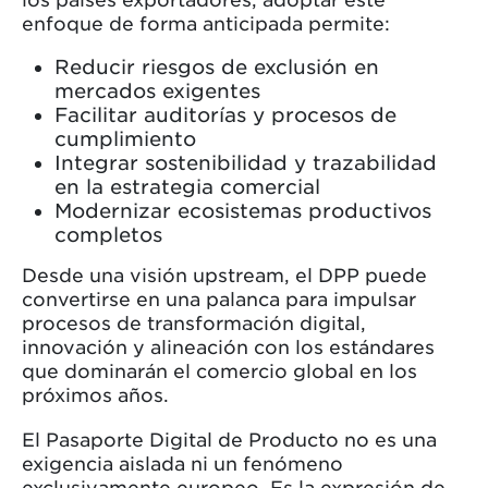
enfoque de forma anticipada permite:
Reducir riesgos de exclusión en
mercados exigentes
Facilitar auditorías y procesos de
cumplimiento
Integrar sostenibilidad y trazabilidad
en la estrategia comercial
Modernizar ecosistemas productivos
completos
Desde una visión upstream, el DPP puede
convertirse en una palanca para impulsar
procesos de transformación digital,
innovación y alineación con los estándares
que dominarán el comercio global en los
próximos años.
El Pasaporte Digital de Producto no es una
exigencia aislada ni un fenómeno
exclusivamente europeo. Es la expresión de