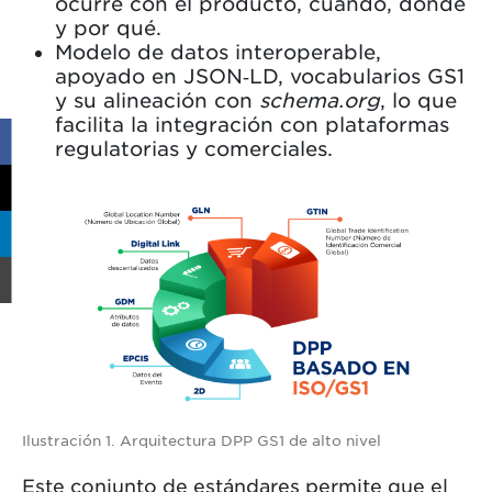
ocurre con el producto, cuándo, dónde
y por qué.
Modelo de datos interoperable,
apoyado en JSON‑LD, vocabularios GS1
y su alineación con
schema.org
, lo que
facilita la integración con plataformas
regulatorias y comerciales.
Ilustración 1. Arquitectura DPP GS1 de alto nivel
Este conjunto de estándares permite que el