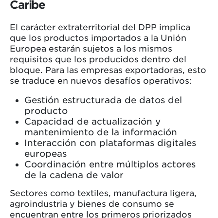
Caribe
El carácter extraterritorial del DPP implica
que los productos importados a la Unión
Europea estarán sujetos a los mismos
requisitos que los producidos dentro del
bloque. Para las empresas exportadoras, esto
se traduce en nuevos desafíos operativos:
Gestión estructurada de datos del
producto
Capacidad de actualización y
mantenimiento de la información
Interacción con plataformas digitales
europeas
Coordinación entre múltiplos actores
de la cadena de valor
Sectores como textiles, manufactura ligera,
agroindustria y bienes de consumo se
encuentran entre los primeros priorizados