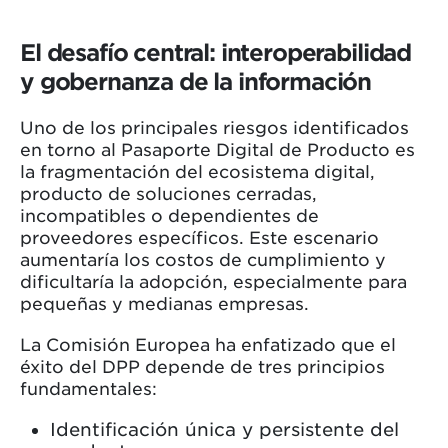
El desafío central: interoperabilidad
y gobernanza de la información
Uno de los principales riesgos identificados
en torno al Pasaporte Digital de Producto es
la fragmentación del ecosistema digital,
producto de soluciones cerradas,
incompatibles o dependientes de
proveedores específicos. Este escenario
aumentaría los costos de cumplimiento y
dificultaría la adopción, especialmente para
pequeñas y medianas empresas.
La Comisión Europea ha enfatizado que el
éxito del DPP depende de tres principios
fundamentales:
Identificación única y persistente del