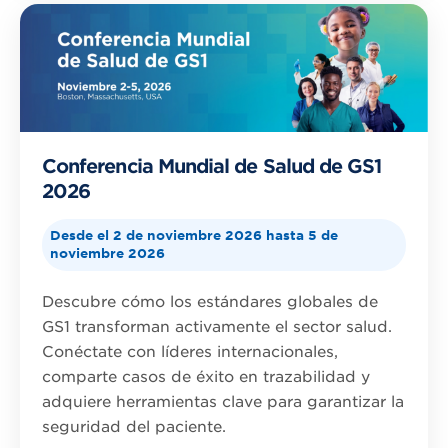
Conferencia Mundial de Salud de GS1
2026
Desde el 2 de noviembre 2026 hasta 5 de
noviembre 2026
Descubre cómo los estándares globales de
GS1 transforman activamente el sector salud.
Conéctate con líderes internacionales,
comparte casos de éxito en trazabilidad y
adquiere herramientas clave para garantizar la
seguridad del paciente.