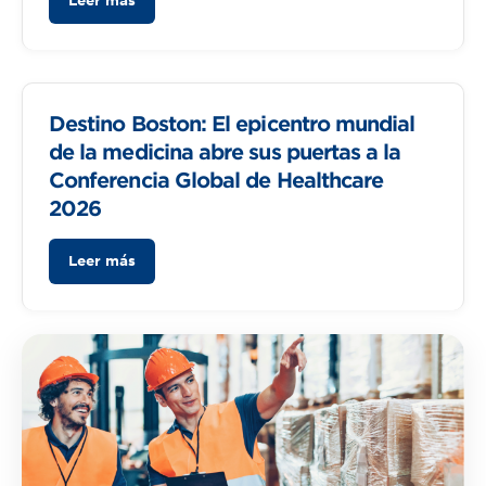
Leer más
Destino Boston: El epicentro mundial
de la medicina abre sus puertas a la
Conferencia Global de Healthcare
2026
Leer más