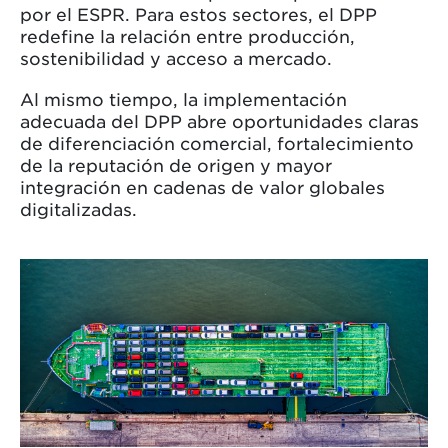
por el ESPR. Para estos sectores, el DPP
redefine la relación entre producción,
sostenibilidad y acceso a mercado.
Al mismo tiempo, la implementación
adecuada del DPP abre oportunidades claras
de diferenciación comercial, fortalecimiento
de la reputación de origen y mayor
integración en cadenas de valor globales
digitalizadas.