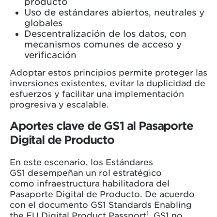
producto
Uso de estándares abiertos, neutrales y
globales
Descentralización de los datos, con
mecanismos comunes de acceso y
verificación
Adoptar estos principios permite proteger las
inversiones existentes, evitar la duplicidad de
esfuerzos y facilitar una implementación
progresiva y escalable.
Aportes clave de GS1 al Pasaporte
Digital de Producto
En este escenario, los Estándares
GS1 desempeñan un rol estratégico
como infraestructura habilitadora del
Pasaporte Digital de Producto. De acuerdo
con el documento GS1 Standards Enabling
1
the EU Digital Product Passport
, GS1 no