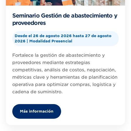
Seminario Gestión de abastecimiento y
proveedores
Desde el 26 de agosto 2026 hasta 27 de agosto
2026 | Modalidad Presencial
Fortalece la gestión de abastecimiento y
proveedores mediante estrategias
competitivas, análisis de costos, negociación,
métricas clave y herramientas de planificación
operativa para optimizar compras, logística y
cadena de suministro.
Más información