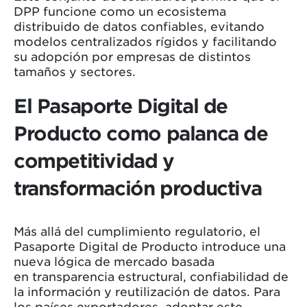
DPP funcione como un ecosistema
distribuido de datos confiables, evitando
modelos centralizados rígidos y facilitando
su adopción por empresas de distintos
tamaños y sectores.
El Pasaporte Digital de
Producto como palanca de
competitividad y
transformación productiva
Más allá del cumplimiento regulatorio, el
Pasaporte Digital de Producto introduce una
nueva lógica de mercado basada
en transparencia estructural, confiabilidad de
la información y reutilización de datos. Para
los países exportadores, adoptar este