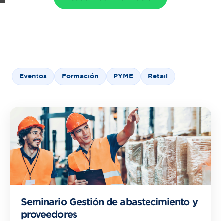
Eventos
Formación
PYME
Retail
Seminario Gestión de abastecimiento y
proveedores