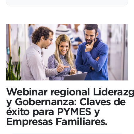
Webinar regional Lideraz
y Gobernanza: Claves de
éxito para PYMES y
Empresas Familiares.