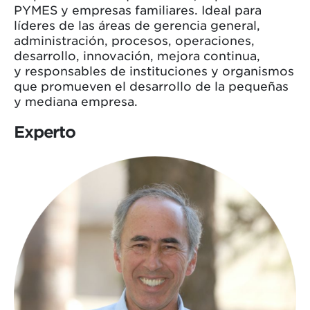
PYMES y empresas familiares. Ideal para
líderes de las áreas de gerencia general,
administración, procesos, operaciones,
desarrollo, innovación, mejora continua,
y responsables de instituciones y organismos
que promueven el desarrollo de la pequeñas
y mediana empresa.
Experto