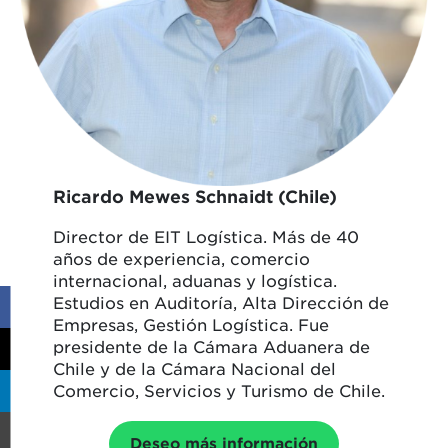
Ricardo Mewes Schnaidt (Chile)
Director de EIT Logística. Más de 40
años de experiencia, comercio
internacional, aduanas y logística.
Estudios en Auditoría, Alta Dirección de
Empresas, Gestión Logística. Fue
presidente de la Cámara Aduanera de
Chile y de la Cámara Nacional del
Comercio, Servicios y Turismo de Chile.
Deseo más información