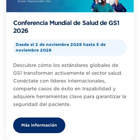
Conferencia Mundial de Salud de GS1
2026
Desde el 2 de noviembre 2026 hasta 5 de
noviembre 2026
Descubre cómo los estándares globales de
GS1 transforman activamente el sector salud.
Conéctate con líderes internacionales,
comparte casos de éxito en trazabilidad y
adquiere herramientas clave para garantizar la
seguridad del paciente.
Más información