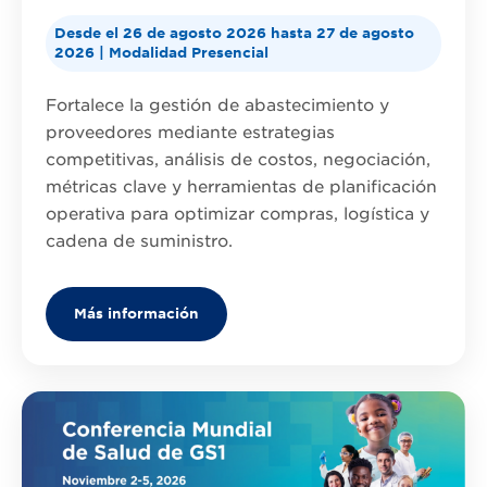
Desde el 26 de agosto 2026 hasta 27 de agosto
2026 | Modalidad Presencial
Fortalece la gestión de abastecimiento y
proveedores mediante estrategias
competitivas, análisis de costos, negociación,
métricas clave y herramientas de planificación
operativa para optimizar compras, logística y
cadena de suministro.
Más información