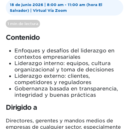
18 de junio 2026 | 8:00 am - 11:00 am (hora El
Salvador) | Virtual Vía Zoom
1 min de lectura
Contenido
Enfoques y desafíos del liderazgo en
contextos empresariales
Liderazgo interno: equipos, cultura
organizacional y toma de decisiones
Liderazgo externo: clientes,
competidores y reguladores
Gobernanza basada en transparencia,
integridad y buenas prácticas
Dirigido a
Directores, gerentes y mandos medios de
empresas de cualquier sector, especialmente