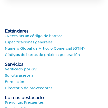
Estándares
¿Necesitas un código de barras?
Especificaciones generales
Número Global de Artículo Comercial (GTIN)
Códigos de barras de próxima generación
Servicios
Verificado por GS1
Solicita asesoría
Formación
Directorio de proveedores
Lo más destacado
Preguntas Frecuentes