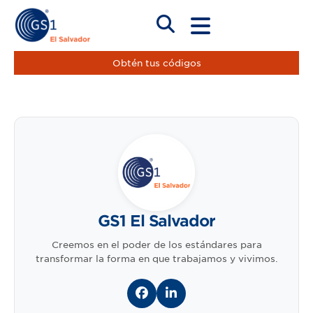
Obtén tus códigos
GS1 El Salvador
Creemos en el poder de los estándares para
transformar la forma en que trabajamos y vivimos.