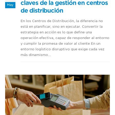
claves de la gestión en centros
May
de distribución
En los Centros de Distribución, la diferencia no
está en planificar, sino en ejecutar. Convertir la
estrategia en acción es lo que define una
operación efectiva, capaz de responder al entorno
y cumplir la promesa de valor al cliente En un
entorno logístico disruptivo que exige cada vez
más dinamismo...