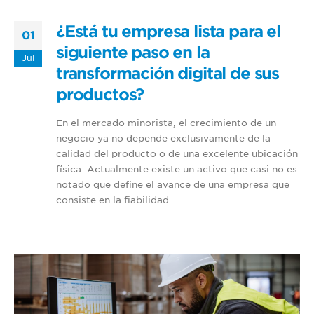
¿Está tu empresa lista para el
01
siguiente paso en la
Jul
transformación digital de sus
productos?
En el mercado minorista, el crecimiento de un
negocio ya no depende exclusivamente de la
calidad del producto o de una excelente ubicación
física. Actualmente existe un activo que casi no es
notado que define el avance de una empresa que
consiste en la fiabilidad...