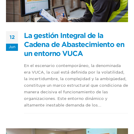
La gestión Integral de la
12
Cadena de Abastecimiento en
Jun
un entorno VUCA
En el escenario contemporáneo, la denominada
era VUCA, la cual está definida por la volatilidad,
la incertidumbre, la complejidad y la ambigüedad,
constituye un marco estructural que condiciona de
manera decisiva el funcionamiento de las
organizaciones. Este entorno dinámico y
altamente inestable demanda de los...