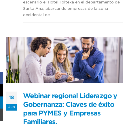
escenario el Hotel Tolteka en el departamento de
Santa Ana, abarcando empresas de la zona
occidental de...
Webinar regional Liderazgo y
18
Gobernanza: Claves de éxito
Jun
para PYMES y Empresas
Familiares.