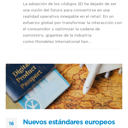
La adopción de los códigos 2D ha dejado de ser
una visión del futuro para convertirse en una
realidad operativa innegable en el retail. En un
esfuerzo global por transformar la interacción con
el consumidor y optimizar la cadena de
suministro, gigantes de la industria
como Mondelēz International han...
Nuevos estándares europeos
16