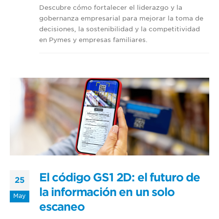
Descubre cómo fortalecer el liderazgo y la
gobernanza empresarial para mejorar la toma de
decisiones, la sostenibilidad y la competitividad
en Pymes y empresas familiares.
El código GS1 2D: el futuro de
25
la información en un solo
May
escaneo