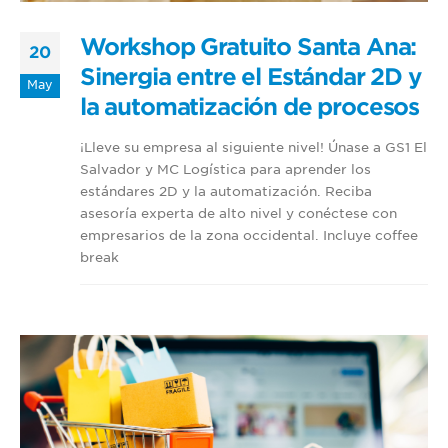
Workshop Gratuito Santa Ana:
20
Sinergia entre el Estándar 2D y
May
la automatización de procesos
¡Lleve su empresa al siguiente nivel! Únase a GS1 El
Salvador y MC Logística para aprender los
estándares 2D y la automatización. Reciba
asesoría experta de alto nivel y conéctese con
empresarios de la zona occidental. Incluye coffee
break