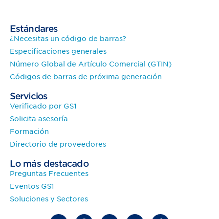
Estándares
¿Necesitas un código de barras?
Especificaciones generales
Número Global de Artículo Comercial (GTIN)
Códigos de barras de próxima generación
Servicios
Verificado por GS1
Solicita asesoría
Formación
Directorio de proveedores
Lo más destacado
Preguntas Frecuentes
Eventos GS1
Soluciones y Sectores