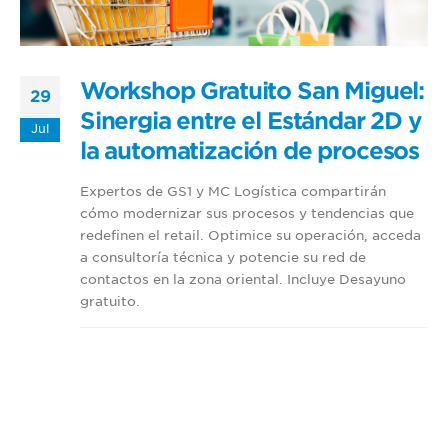
Workshop Gratuito San Miguel:
29
Sinergia entre el Estándar 2D y
Jul
la automatización de procesos
Expertos de GS1 y MC Logística compartirán
cómo modernizar sus procesos y tendencias que
redefinen el retail. Optimice su operación, acceda
a consultoría técnica y potencie su red de
contactos en la zona oriental. Incluye Desayuno
gratuito.