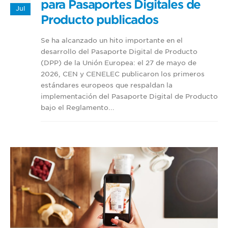
para Pasaportes Digitales de
Jul
Producto publicados
Se ha alcanzado un hito importante en el
desarrollo del Pasaporte Digital de Producto
(DPP) de la Unión Europea: el 27 de mayo de
2026, CEN y CENELEC publicaron los primeros
estándares europeos que respaldan la
implementación del Pasaporte Digital de Producto
bajo el Reglamento...