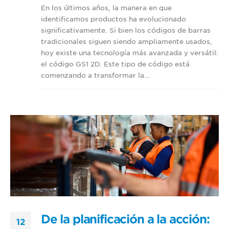
En los últimos años, la manera en que
identificamos productos ha evolucionado
significativamente. Si bien los códigos de barras
tradicionales siguen siendo ampliamente usados,
hoy existe una tecnología más avanzada y versátil:
el código GS1 2D. Este tipo de código está
comenzando a transformar la...
De la planificación a la acción:
12